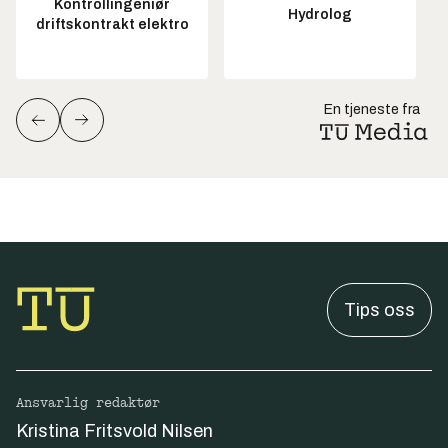
Kontrollingeniør
Hydrolog
driftskontrakt elektro
En tjeneste fra
Tips oss
Ansvarlig redaktør
Kristina Fritsvold Nilsen