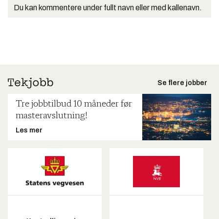
Du kan kommentere under fullt navn eller med kallenavn.
Se flere jobber
Tre jobbtilbud 10 måneder før
masteravslutning!
Les mer