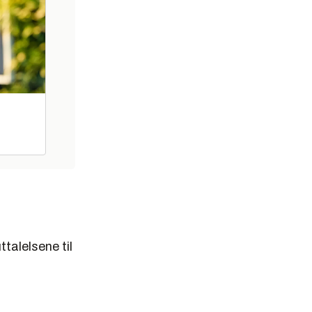
talelsene til