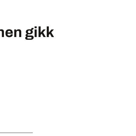
en gikk