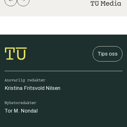
Tips oss
Ansvarlig redaktør
Kristina Fritsvold Nilsen
Nyhetsredaktør
Tor M. Nondal