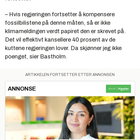
– Hvis regjeringen fortsetter å kompensere
fossilbilistene på denne måten, så er ikke
klimameldingen verdt papiret den er skrevet på.
Det vil effektivt kansellere 40 prosent av de
kuttene regjeringen lover. Da skjønner jeg ikke
poenget, sier Bastholm.
ARTIKKELEN FORTSETTER ETTER ANNONSEN
ANNONSE