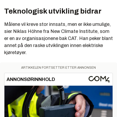
Teknologisk utvikling bidrar
Målene vil kreve stor innsats, men er ikke umulige,
sier Niklas Höhne fra New Climate Institute, som
er en av organisasjonene bak CAT. Han peker blant
annet på den raske utviklingen innen elektriske
kjøretøyer.
ARTIKKELEN FORTSETTER ETTER ANNONSEN
ANNONSØRINNHOLD