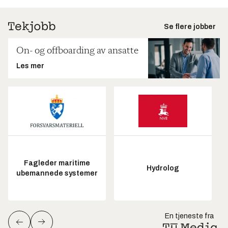
Se flere jobber
On- og offboarding av ansatte
Les mer
Fagleder maritime
Hydrolog
ubemannede systemer
En tjeneste fra