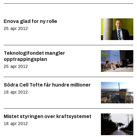
Enova glad for ny rolle
25. apr. 2012
Teknologifondet mangler
opptrappingsplan
25. apr. 2012
Södra Cell Tofte får hundre millioner
19. apr. 2012
Mistet styringen over kraftsystemet
18. apr. 2012