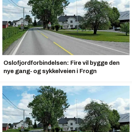
Oslofjordforbindelsen: Fire vil bygge den
nye gang- og sykkelveien i Frogn