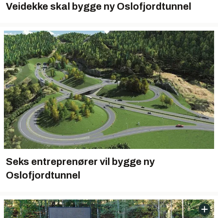
Veidekke skal bygge ny Oslofjordtunnel
Seks entreprenører vil bygge ny
Oslofjordtunnel