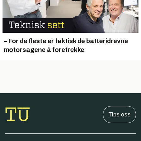
– For de fleste er faktisk de batteridrevne
motorsagene å foretrekke
Tips oss