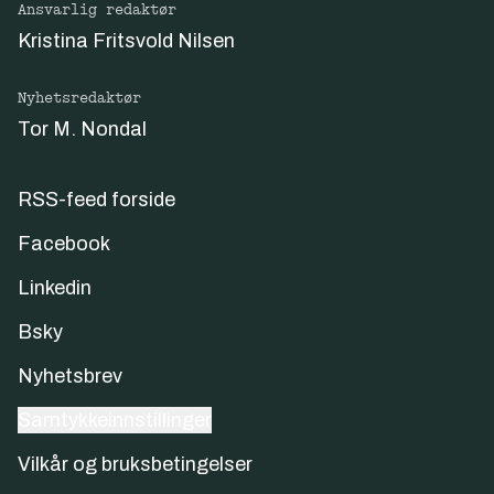
Ansvarlig redaktør
Kristina Fritsvold Nilsen
Nyhetsredaktør
Tor M. Nondal
RSS-feed forside
Facebook
Linkedin
Bsky
Nyhetsbrev
Samtykkeinnstillinger
Vilkår og bruksbetingelser