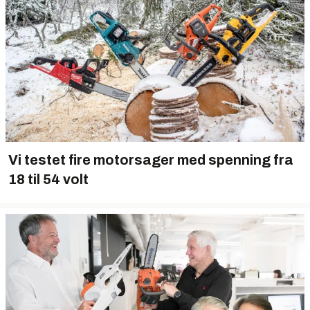
Vi testet fire motorsager med spenning fra
18 til 54 volt