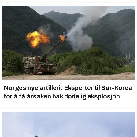
Norges nye artilleri: Eksperter til Sør-Korea
for å få årsaken bak dødelig eksplosjon