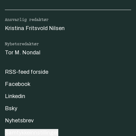
Ansvarlig redaktør
Kristina Fritsvold Nilsen
Nyhetsredaktør
Tor M. Nondal
RSS-feed forside
Facebook
Linkedin
Bsky
Nyhetsbrev
Samtykkeinnstillinger