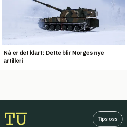
Nå er det klart: Dette blir Norges nye
artilleri
Tips oss