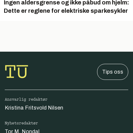
Ingen aldersgrense og ikke påbud om hjelm:
Dette er reglene for elektriske sparkesykler
Tips oss
Ansvarlig redaktør
Kristina Fritsvold Nilsen
Nyhetsredaktør
Tor M. Nondal