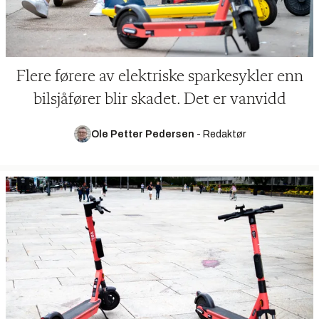
Flere førere av elektriske sparkesykler enn
bilsjåfører blir skadet. Det er vanvidd
Ole Petter Pedersen
-
Redaktør