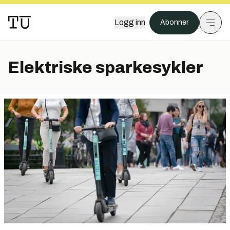
Logg inn
Abonner
Elektriske sparkesykler