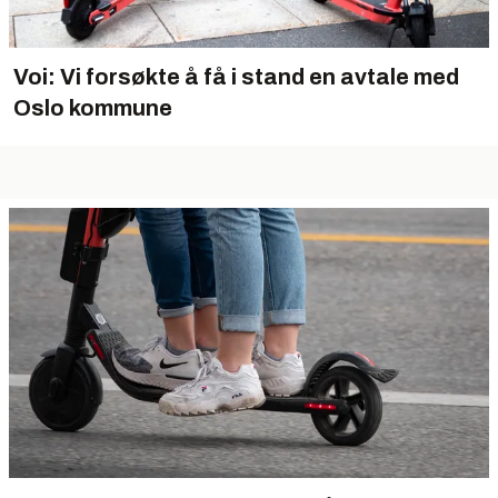
Voi: Vi forsøkte å få i stand en avtale med
Oslo kommune