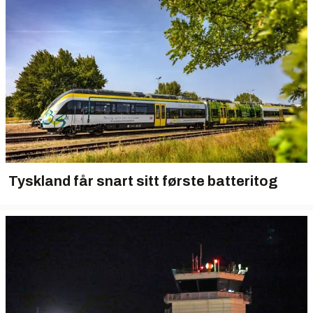
Tyskland får snart sitt første batteritog