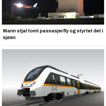
Mann stjal tomt passasjerfly og styrtet det i
sjøen