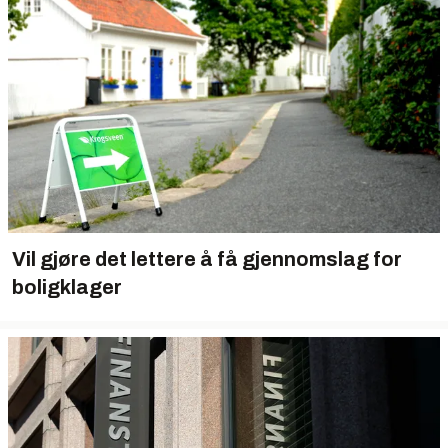
Vil gjøre det lettere å få gjennomslag for
boligklager