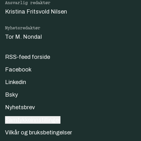
Ansvarlig redaktør
Kristina Fritsvold Nilsen
Nyhetsredaktør
Tor M. Nondal
RSS-feed forside
Facebook
Linkedin
Bsky
Nyhetsbrev
Samtykkeinnstillinger
Vilkår og bruksbetingelser