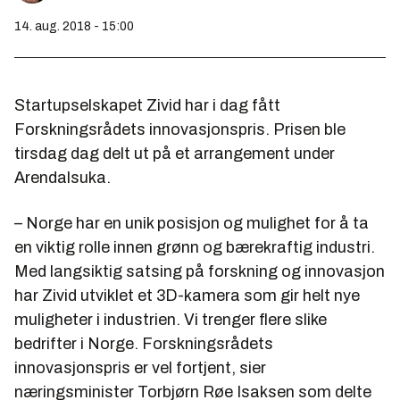
14. aug. 2018 - 15:00
Startupselskapet Zivid har i dag fått
Forskningsrådets innovasjonspris. Prisen ble
tirsdag dag delt ut på et arrangement under
Arendalsuka.
– Norge har en unik posisjon og mulighet for å ta
en viktig rolle innen grønn og bærekraftig industri.
Med langsiktig satsing på forskning og innovasjon
har Zivid utviklet et 3D-kamera som gir helt nye
muligheter i industrien. Vi trenger flere slike
bedrifter i Norge. Forskningsrådets
innovasjonspris er vel fortjent, sier
næringsminister Torbjørn Røe Isaksen som delte