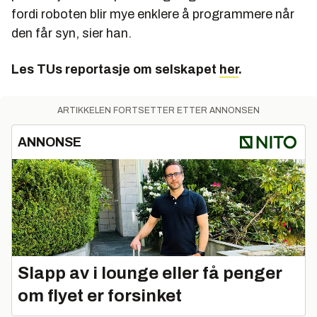
fordi roboten blir mye enklere å programmere når
den får syn, sier han.
Les TUs reportasje om selskapet
her
.
ARTIKKELEN FORTSETTER ETTER ANNONSEN
ANNONSE
Slapp av i lounge eller få penger
om flyet er forsinket