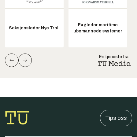
Fagleder maritime
Seksjonsleder Nye Troll
ubemannede systemer
En tjeneste fra
Tips oss