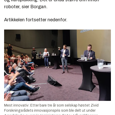
roboter, sier Borgan.
Artikkelen fortsetter nedenfor.
Mest innovativ: Etter bare tre år som selskap høstet Zivid
Forskningsrådets innovasjonspris som ble delt ut under