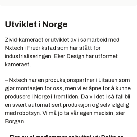
Utviklet i Norge
Zivid-kameraet er utviklet av i samarbeid med
Nxtech i Fredrikstad som har stått for
industrialiseringen. Eker Design har utformet
kameraet.
– Nxtech har en produksjonspartner i Litauen som
gjør montasjen for oss, men vi er åpne for å kunne
produsere i Norge i fremtiden. Da vil det i så fall bli
en svært automatisert produksjon og selvfølgelig
med robotsyn. Vi må jo ta vår egen medisin, sier
Borgan.