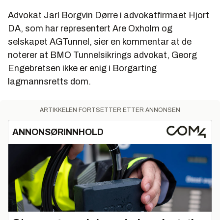
Advokat Jarl Borgvin Dørre i advokatfirmaet Hjort
DA, som har representert Are Oxholm og
selskapet AGTunnel, sier en kommentar at de
noterer at BMO Tunnelsikrings advokat, Georg
Engebretsen ikke er enig i Borgarting
lagmannsretts dom.
ARTIKKELEN FORTSETTER ETTER ANNONSEN
ANNONSØRINNHOLD