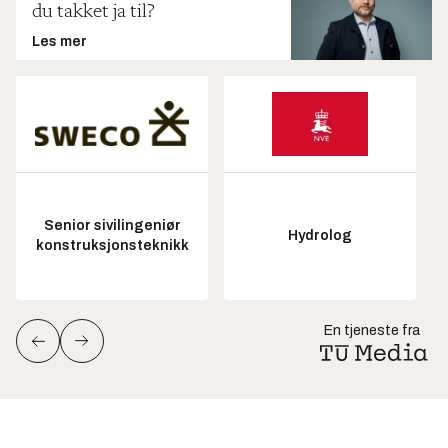
du takket ja til?
Les mer
Senior sivilingeniør
Hydrolog
konstruksjonsteknikk
En tjeneste fra