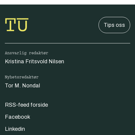
Tips oss
Ansvarlig redaktør
Kristina Fritsvold Nilsen
Nyhetsredaktør
Tor M. Nondal
RSS-feed forside
Facebook
Linkedin