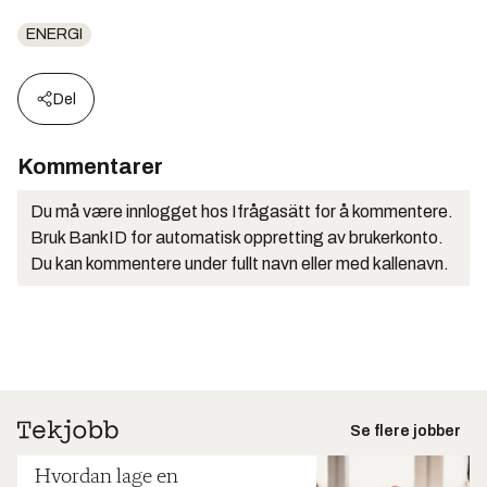
ENERGI
Del
Kommentarer
Du må være innlogget hos Ifrågasätt for å kommentere.
Bruk BankID for automatisk oppretting av brukerkonto.
Du kan kommentere under fullt navn eller med kallenavn.
Se flere jobber
Hvordan lage en