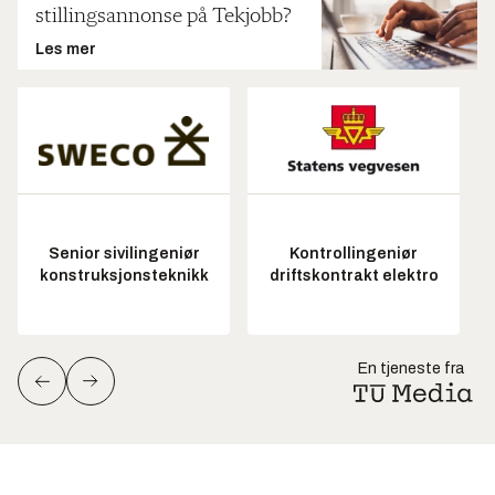
stillingsannonse på Tekjobb?
Les mer
Senior sivilingeniør
Kontrollingeniør
konstruksjonsteknikk
driftskontrakt elektro
En tjeneste fra