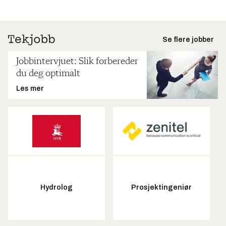
Se flere jobber
Jobbintervjuet: Slik forbereder
du deg optimalt
Les mer
Hydrolog
Prosjektingeniør