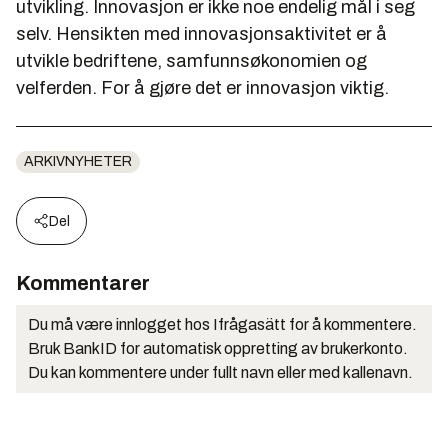
utvikling. Innovasjon er ikke noe endelig mål i seg
selv. Hensikten med innovasjonsaktivitet er å
utvikle bedriftene, samfunnsøkonomien og
velferden. For å gjøre det er innovasjon viktig.
ARKIVNYHETER
Del
Kommentarer
Du må være innlogget hos Ifrågasätt for å kommentere.
Bruk BankID for automatisk oppretting av brukerkonto.
Du kan kommentere under fullt navn eller med kallenavn.