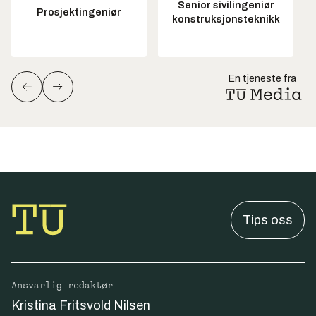
Senior sivilingeniør
Prosjektingeniør
konstruksjonsteknikk
En tjeneste fra
Tips oss
Ansvarlig redaktør
Kristina Fritsvold Nilsen