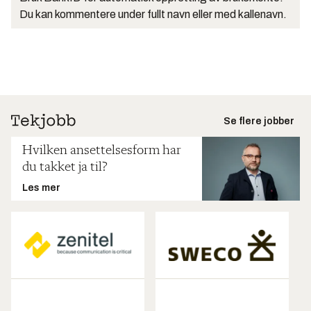
Du kan kommentere under fullt navn eller med kallenavn.
Se flere jobber
Hvilken ansettelsesform har
du takket ja til?
Les mer