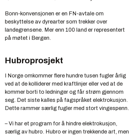
Bonn-konvensjonen er en FN-avtale om
beskyttelse av dyrearter som trekker over
landegrensene. Mer enn 100 land er representert
på møtet i Bergen.
Hubroprosjekt
I Norge omkommer flere hundre tusen fugler årlig
ved at de kolliderer med kraftlinjer eller ved at de
kommer borti to ledninger og får strøm gjennom
seg. Det siste kalles på fagspråket elektrokusjon.
Dette rammer særlig fugler med stort vingespenn.
– Vi har et program for å hindre elektrokusjon,
særlig av hubro. Hubro er ingen trekkende art, men