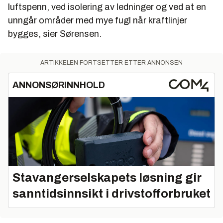
luftspenn, ved isolering av ledninger og ved at en
unngår områder med mye fugl når kraftlinjer
bygges, sier Sørensen.
ARTIKKELEN FORTSETTER ETTER ANNONSEN
ANNONSØRINNHOLD
Stavangerselskapets løsning gir
sanntidsinnsikt i drivstofforbruket