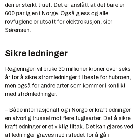
den er sterkt truet. Det er anslått at det bare er
600 par igjen i Norge. Også gjess og alle
rovfuglene er utsatt for elektrokusjon, sier
Sørensen.
Sikre ledninger
Regjeringen vil bruke 30 millioner kroner over seks
år for å sikre strømledninger til beste for hubroen,
men også for andre arter som kommer i konflikt
med strømledninger.
– Både internasjonalt og i Norge er kraftledninger
en alvorlig trussel mot flere fuglearter. Det å sikre
kraftledninger er et viktig tiltak. Det kan gjøres ved
at ledninger graves ned i stedet for å gå i