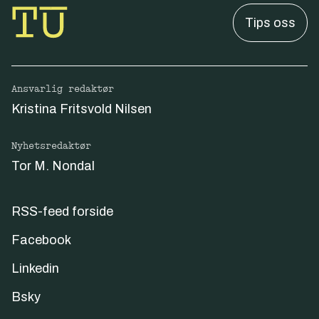
Tips oss
Ansvarlig redaktør
Kristina Fritsvold Nilsen
Nyhetsredaktør
Tor M. Nondal
RSS-feed forside
Facebook
Linkedin
Bsky