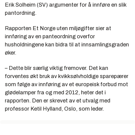
Erik Solheim (SV) argumenter for å innføre en slik
pantordning.
Rapporten Et Norge uten miljøgifter sier at
innføring av en panteordning overfor
husholdningene kan bidra til at innsamlingsgraden
øker.
– Dette blir særlig viktig fremover. Det kan
forventes økt bruk av kvikksølvholdige sparepærer
som følge av innføring av et europeisk forbud mot
glødelamper fra og med 2012, heter det i
rapporten. Den er skrevet av et utvalg med
professor Ketil Hylland, Oslo, som leder.