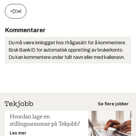
Del
Kommentarer
Du må være innlogget hos Ifrågasätt for å kommentere.
Bruk BankID for automatisk oppretting av brukerkonto.
Du kan kommentere under fullt navn eller med kallenavn.
Se flere jobber
Hvordan lage en
stillingsannonse på Tekjobb?
Les mer