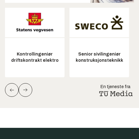
Kontrollingeniør
Senior sivilingeniør
driftskontrakt elektro
konstruksjonsteknikk
En tjeneste fra