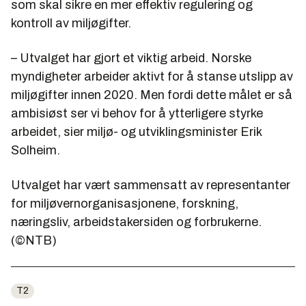
som skal sikre en mer effektiv regulering og
kontroll av miljøgifter.
– Utvalget har gjort et viktig arbeid. Norske
myndigheter arbeider aktivt for å stanse utslipp av
miljøgifter innen 2020. Men fordi dette målet er så
ambisiøst ser vi behov for å ytterligere styrke
arbeidet, sier miljø- og utviklingsminister Erik
Solheim.
Utvalget har vært sammensatt av representanter
for miljøvernorganisasjonene, forskning,
næringsliv, arbeidstakersiden og forbrukerne.
(©NTB)
T2