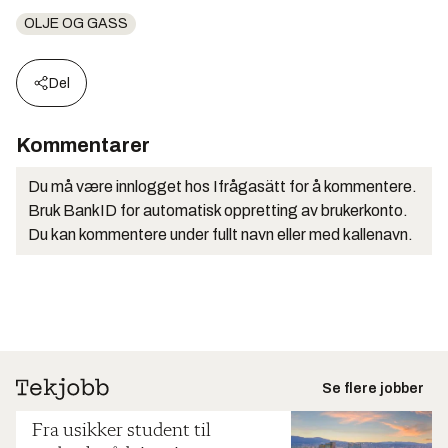
OLJE OG GASS
Del
Kommentarer
Du må være innlogget hos Ifrågasätt for å kommentere.
Bruk BankID for automatisk oppretting av brukerkonto.
Du kan kommentere under fullt navn eller med kallenavn.
Se flere jobber
Fra usikker student til