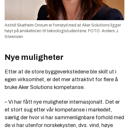
Astrid Skarheim Onsum er fornøyd med at Aker Solutions ligger
høyt på ønskelisten til teknologistudentene. FOTO: Anders J.
Steensen
Nye muligheter
Etter at de store byggeverkstedene ble skilt ut i
egen virksomhet, er det mer attraktivt for flere å
bruke Aker Solutions kompetanse.
– Vi har fått nye muligheter internasjonalt. Det er
et stort sug etter vår kompetanse i markedet,
særlig der hvor vi har sammenlignbare forhold med
de vi har utenfor norskekysten, dvs. vind, høye