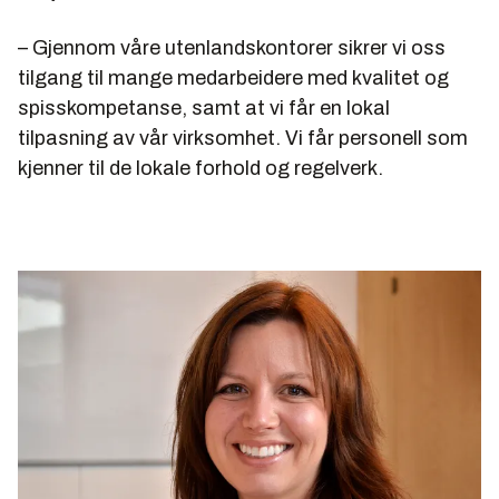
– Gjennom våre utenlandskontorer sikrer vi oss
tilgang til mange medarbeidere med kvalitet og
spisskompetanse, samt at vi får en lokal
tilpasning av vår virksomhet. Vi får personell som
kjenner til de lokale forhold og regelverk.