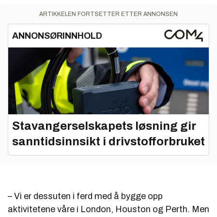
ARTIKKELEN FORTSETTER ETTER ANNONSEN
ANNONSØRINNHOLD
Stavangerselskapets løsning gir
sanntidsinnsikt i drivstofforbruket
– Vi er dessuten i ferd med å bygge opp
aktivitetene våre i London, Houston og Perth. Men