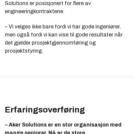
Solutions er posisjonert for flere av
engineeringkontraktene.
– Vi velges ikke bare fordi vi har gode ingeniører,
men også fordi vi kan vise til gode resultater når
det gjelder prosjektgjennomføring og
prosjektstyring.
Erfaringsoverføring
– Aker Solutions er en stor organisasjon med
mange seniorer. Nå er de store