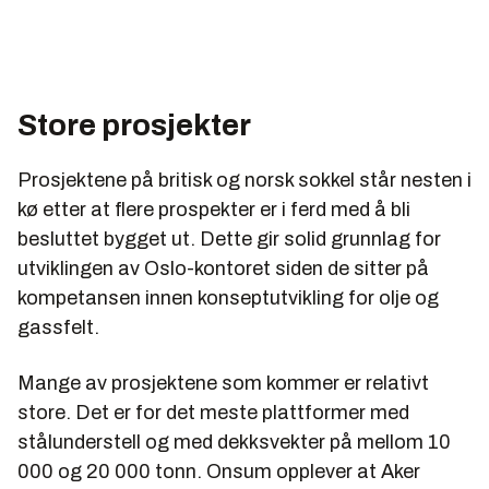
Store prosjekter
Prosjektene på britisk og norsk sokkel står nesten i
kø etter at flere prospekter er i ferd med å bli
besluttet bygget ut. Dette gir solid grunnlag for
utviklingen av Oslo-kontoret siden de sitter på
kompetansen innen konseptutvikling for olje og
gassfelt.
Mange av prosjektene som kommer er relativt
store. Det er for det meste plattformer med
stålunderstell og med dekksvekter på mellom 10
000 og 20 000 tonn. Onsum opplever at Aker