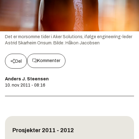
Det er morsomme tider i Aker Solutions, ifølge engineering-leder
Astrid Skarheim Onsum.
Bilde:
Håkon Jacobsen
Kommenter
Del
Anders J. Steensen
10. nov. 2011 - 08:16
Prosjekter 2011 - 2012