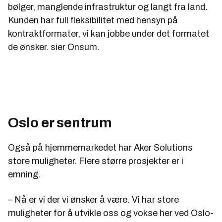
bølger, manglende infrastruktur og langt fra land.
Kunden har full fleksibilitet med hensyn på
kontraktformater, vi kan jobbe under det formatet
de ønsker. sier Onsum.
Oslo er sentrum
Også på hjemmemarkedet har Aker Solutions
store muligheter. Flere større prosjekter er i
emning.
– Nå er vi der vi ønsker å være. Vi har store
muligheter for å utvikle oss og vokse her ved Oslo-