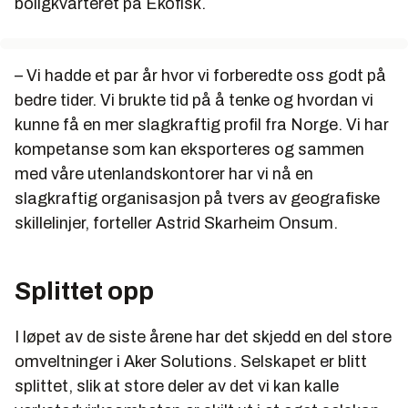
boligkvarteret på Ekofisk.
– Vi hadde et par år hvor vi forberedte oss godt på
bedre tider. Vi brukte tid på å tenke og hvordan vi
kunne få en mer slagkraftig profil fra Norge. Vi har
kompetanse som kan eksporteres og sammen
med våre utenlandskontorer har vi nå en
slagkraftig organisasjon på tvers av geografiske
skillelinjer, forteller Astrid Skarheim Onsum.
Splittet opp
I løpet av de siste årene har det skjedd en del store
omveltninger i Aker Solutions. Selskapet er blitt
splittet, slik at store deler av det vi kan kalle