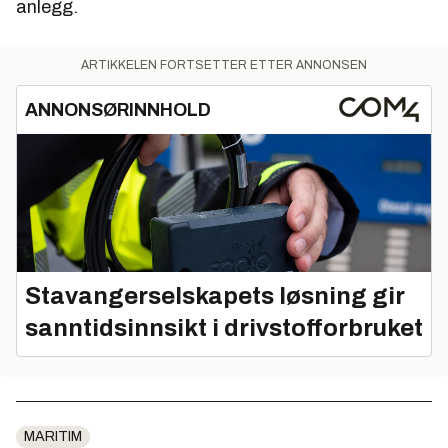
anlegg.
ARTIKKELEN FORTSETTER ETTER ANNONSEN
ANNONSØRINNHOLD
Stavangerselskapets løsning gir
sanntidsinnsikt i drivstofforbruket
MARITIM