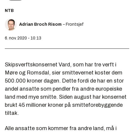
NTB
Adrian Broch Risom
– Frontsjef
6. nov. 2020 - 10:13
Skipsverftskonsernet Vard, som har tre verft i
Møre og Romsdal, sier smittevernet koster dem
500.000 kroner dagen. Dette fordi de har en stor
andel ansatte som pendler fra andre europeiske
land med mye smitte. Siden august har konsernet
brukt 45 millioner kroner på smitteforebyggende
tiltak.
Alle ansatte som kommer fra andre land, må i