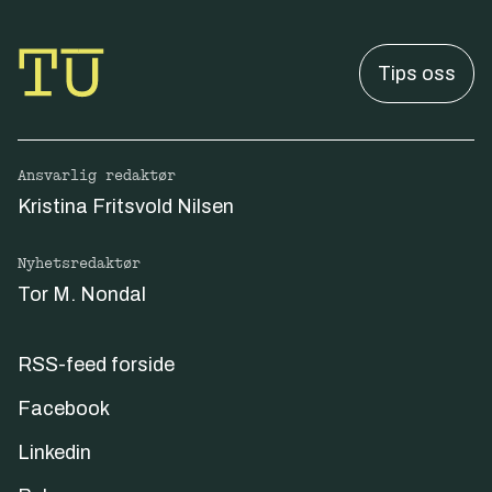
Tips oss
Ansvarlig redaktør
Kristina Fritsvold Nilsen
Nyhetsredaktør
Tor M. Nondal
RSS-feed forside
Facebook
Linkedin