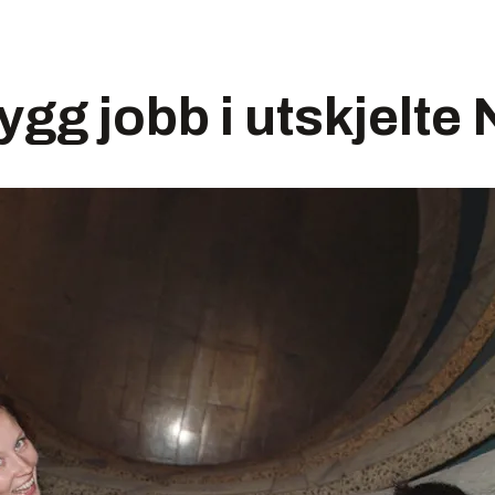
rygg jobb i utskjelte