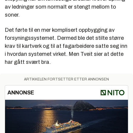
av ledninger som normalt er stengt mellom to
soner.
Det førte til en mer komplisert oppbygging av
forsyningssystemet. Dermed ble det stilte større
krav til kartverk og til at fagarbeidere satte seg inn
i hvordan systemet virket. Men Tveit sier at dette
har gått svært bra.
ARTIKKELEN FORTSETTER ETTER ANNONSEN
ANNONSE