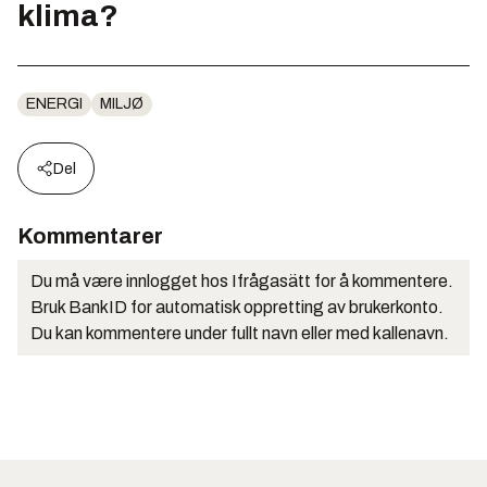
klima?
ENERGI
MILJØ
Del
Kommentarer
Du må være innlogget hos Ifrågasätt for å kommentere.
Bruk BankID for automatisk oppretting av brukerkonto.
Du kan kommentere under fullt navn eller med kallenavn.