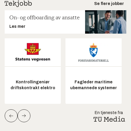
Se flere jobber
On- og offboarding av ansatte
Les mer
Kontrollingeniør
Fagleder maritime
driftskontrakt elektro
ubemannede systemer
En tjeneste fra