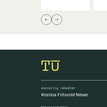
Ansvarlig redaktør
Kristina Fritsvold Nilsen