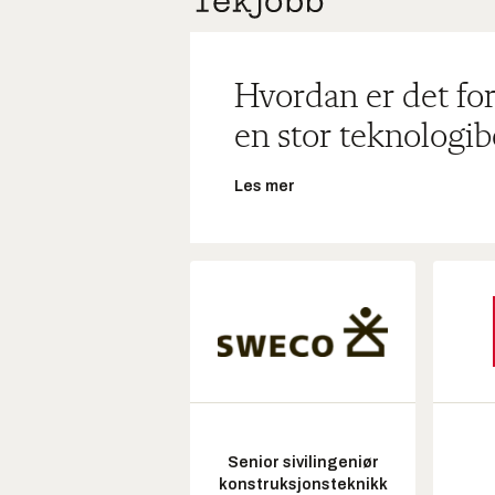
Hvordan er det for
en stor teknologib
Les mer
Senior sivilingeniør
konstruksjonsteknikk