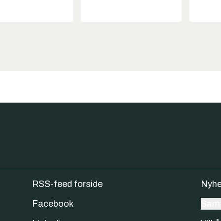
RSS-feed forside
Nyhe
Facebook
Samt