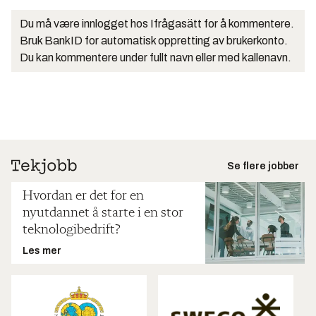
Du må være innlogget hos Ifrågasätt for å kommentere.
Bruk BankID for automatisk oppretting av brukerkonto.
Du kan kommentere under fullt navn eller med kallenavn.
Se flere jobber
Hvordan er det for en
nyutdannet å starte i en stor
teknologibedrift?
Les mer