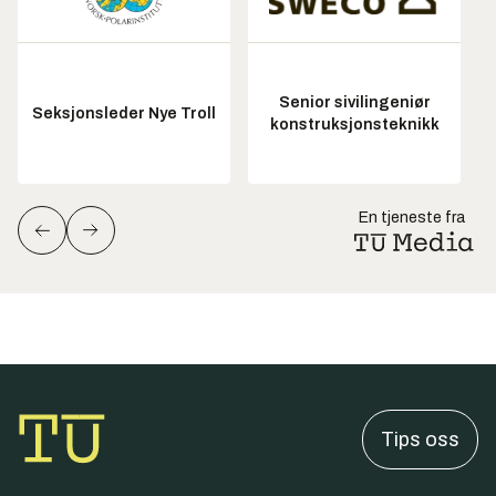
Senior sivilingeniør
Seksjonsleder Nye Troll
konstruksjonsteknikk
En tjeneste fra
Tips oss