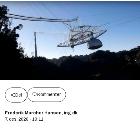
Kommenter
Del
Frederik Marcher Hansen, ing.dk
7. des. 2020 - 19:11