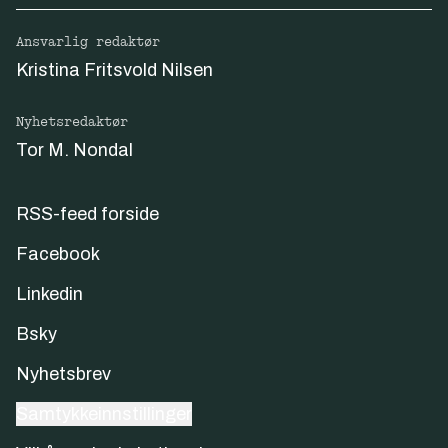
Ansvarlig redaktør
Kristina Fritsvold Nilsen
Nyhetsredaktør
Tor M. Nondal
RSS-feed forside
Facebook
Linkedin
Bsky
Nyhetsbrev
Samtykkeinnstillinger