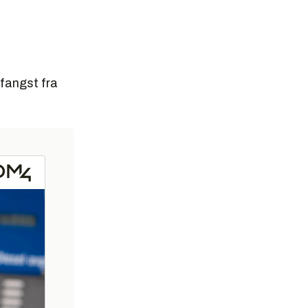
fangst fra