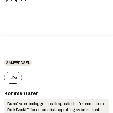
SAMFERDSEL
Del
Kommentarer
Du må være innlogget hos Ifrågasätt for å kommentere.
Bruk BankID for automatisk oppretting av brukerkonto.