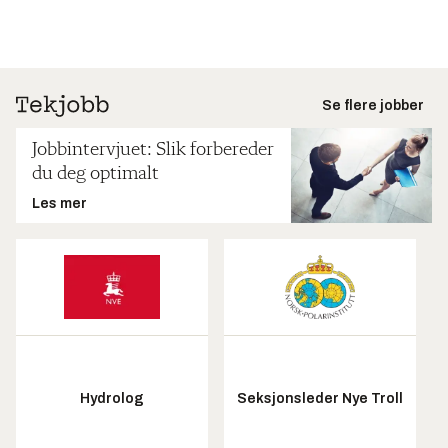
Se flere jobber
Jobbintervjuet: Slik forbereder
du deg optimalt
Les mer
Hydrolog
Seksjonsleder Nye Troll