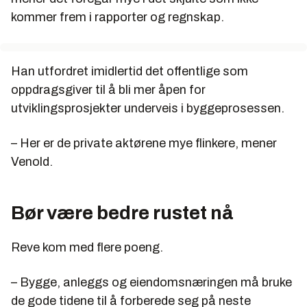
kommer frem i rapporter og regnskap.
Han utfordret imidlertid det offentlige som
oppdragsgiver til å bli mer åpen for
utviklingsprosjekter underveis i byggeprosessen.
– Her er de private aktørene mye flinkere, mener
Venold.
Bør være bedre rustet nå
Reve kom med flere poeng.
– Bygge, anleggs og eiendomsnæringen må bruke
de gode tidene til å forberede seg på neste