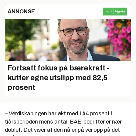
ANNONSE
Fortsatt fokus på bærekraft -
kutter egne utslipp med 82,5
prosent
– Verdiskapingen har økt med 144 prosent i
tiårsperioden mens antall BAE-bedrifter er nær
doblet. Det viser at den nå er på vei opp på det