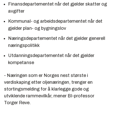
Finansdepartementet når det gjelder skatter og
avgifter
Kommunal- og arbeidsdepartementet når det
gjelder plan- og bygningslov
Næringsdepartementet når det gjelder generell
næringspolitikk
Utdanningsdepartementet når det gjelder
kompetanse
- Næringen som er Norges nest største i
verdiskaping etter oljenæringen, trenger en
stortingsmelding for å klarlegge gode og
utviklende rammevilkår, mener BI-professor
Torger Reve.