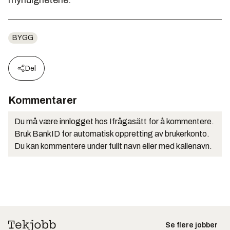
BYGG
Del
Kommentarer
Du må være innlogget hos Ifrågasätt for å kommentere.
Bruk BankID for automatisk oppretting av brukerkonto.
Du kan kommentere under fullt navn eller med kallenavn.
Se flere jobber