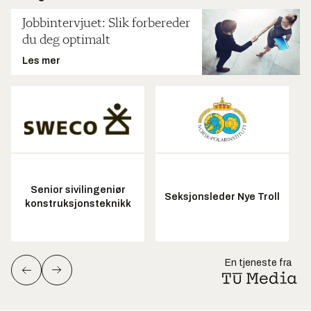
Jobbintervjuet: Slik forbereder
du deg optimalt
Les mer
Senior sivilingeniør
Seksjonsleder Nye Troll
konstruksjonsteknikk
En tjeneste fra