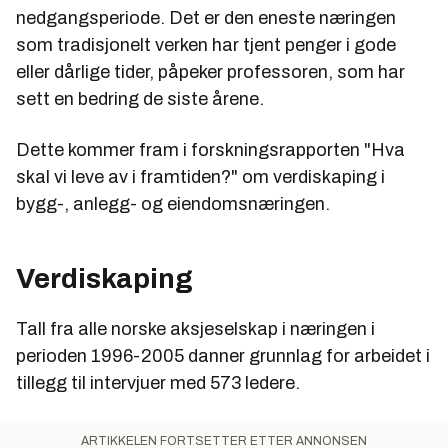
nedgangsperiode. Det er den eneste næringen
som tradisjonelt verken har tjent penger i gode
eller dårlige tider, påpeker professoren, som har
sett en bedring de siste årene.
Dette kommer fram i forskningsrapporten "Hva
skal vi leve av i framtiden?" om verdiskaping i
bygg-, anlegg- og eiendomsnæringen.
Verdiskaping
Tall fra alle norske aksjeselskap i næringen i
perioden 1996-2005 danner grunnlag for arbeidet i
tillegg til intervjuer med 573 ledere.
ARTIKKELEN FORTSETTER ETTER ANNONSEN