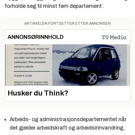
forholde seg til minst fem departement:
ARTIKKELEN FORTSETTER ETTER ANNONSEN
ANNONSØRINNHOLD
Husker du Think?
Arbeids- og administrasjonsdepartementet når
det gjelder arbeidskraft og arbeidsinnvandring,