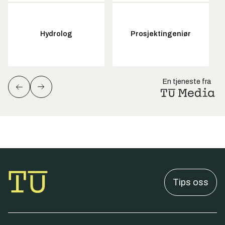
Hydrolog
Prosjektingeniør
En tjeneste fra
Tips oss