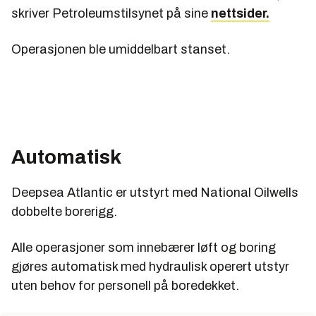
skriver Petroleumstilsynet på sine
nettsider.
Operasjonen ble umiddelbart stanset.
Automatisk
Deepsea Atlantic er utstyrt med National Oilwells
dobbelte borerigg.
Alle operasjoner som innebærer løft og boring
gjøres automatisk med hydraulisk operert utstyr
uten behov for personell på boredekket.