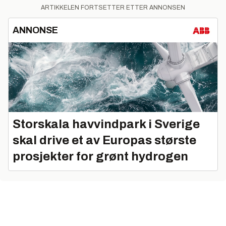
ARTIKKELEN FORTSETTER ETTER ANNONSEN
ANNONSE
Storskala havvindpark i Sverige
skal drive et av Europas største
prosjekter for grønt hydrogen