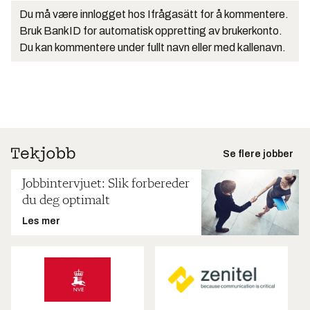
Du må være innlogget hos Ifrågasätt for å kommentere.
Bruk BankID for automatisk oppretting av brukerkonto.
Du kan kommentere under fullt navn eller med kallenavn.
Se flere jobber
Jobbintervjuet: Slik forbereder
du deg optimalt
Les mer