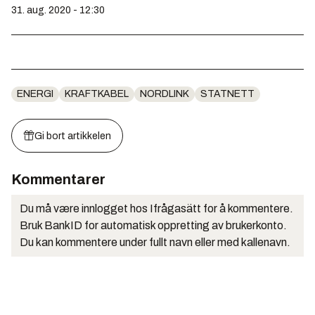
31. aug. 2020 - 12:30
ENERGI
KRAFTKABEL
NORDLINK
STATNETT
Gi bort artikkelen
Kommentarer
Du må være innlogget hos Ifrågasätt for å kommentere.
Bruk BankID for automatisk oppretting av brukerkonto.
Du kan kommentere under fullt navn eller med kallenavn.