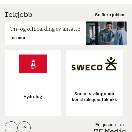
Se flere jobber
On- og offboarding av ansatte
Les mer
Senior sivilingeniør
Hydrolog
konstruksjonsteknikk
En tjeneste fra