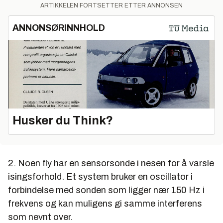
ARTIKKELEN FORTSETTER ETTER ANNONSEN
ANNONSØRINNHOLD
Husker du Think?
2. Noen fly har en sensorsonde i nesen for å varsle
isingsforhold. Et system bruker en oscillator i
forbindelse med sonden som ligger nær 150 Hz i
frekvens og kan muligens gi samme interferens
som nevnt over.