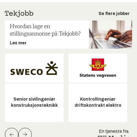
Se flere jobber
Hvordan lage en
stillingsannonse på Tekjobb?
Les mer
Senior sivilingeniør
Kontrollingeniør
konstruksjonsteknikk
driftskontrakt elektro
En tjeneste fra