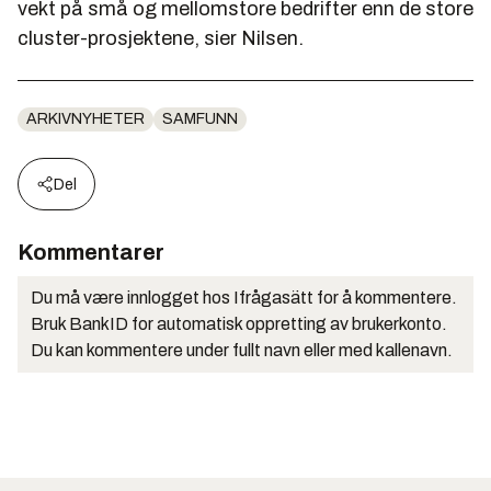
vekt på små og mellomstore bedrifter enn de store
cluster-prosjektene, sier Nilsen.
ARKIVNYHETER
SAMFUNN
Del
Kommentarer
Du må være innlogget hos Ifrågasätt for å kommentere.
Bruk BankID for automatisk oppretting av brukerkonto.
Du kan kommentere under fullt navn eller med kallenavn.