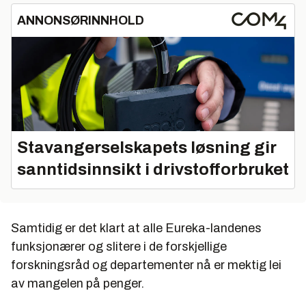
ANNONSØRINNHOLD
Stavangerselskapets løsning gir
sanntidsinnsikt i drivstofforbruket
Samtidig er det klart at alle Eureka-landenes
funksjonærer og slitere i de forskjellige
forskningsråd og departementer nå er mektig lei
av mangelen på penger.