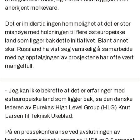
anerkjent merkevare.
Det er imidlertid ingen hemmelighet at det er stor
misnøye med holdningen til flere østeuropeiske
land som ligger bak dette initiativet. Blant annet
skal Russland ha vist seg vanskelig å samarbeide
med og oppfølgingen av prosjektene har ofte vært
mangelfull.
- Jeg kan ikke bekrefte at det er erfaringer med
østeuropeiske land som ligger bak, sa den danske
lederen av Eurekas High Level Group (HLG) Knut
Larsen til Teknisk Ukeblad.
På en pressekonferanse ved avslutningen av