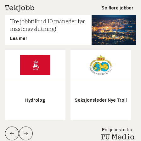
Se flere jobber
Tre jobbtilbud 10 måneder før
masteravslutning!
Les mer
Hydrolog
Seksjonsleder Nye Troll
En tjeneste fra