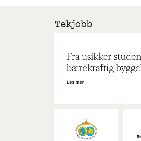
Fra usikker studen
bærekraftig bygge
Les mer