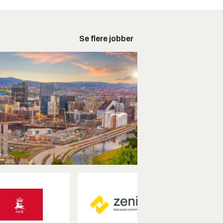
Se flere jobber