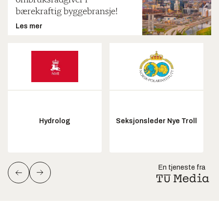
bærekraftig byggebransje!
Les mer
Hydrolog
Seksjonsleder Nye Troll
En tjeneste fra