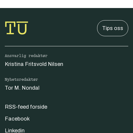
Tips oss
Ansvarlig redaktør
Kristina Fritsvold Nilsen
Nyhetsredaktør
Tor M. Nondal
RSS-feed forside
Facebook
Linkedin