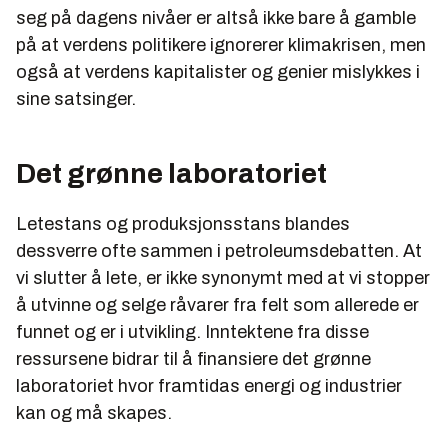
seg på dagens nivåer er altså ikke bare å gamble
på at verdens politikere ignorerer klimakrisen, men
også at verdens kapitalister og genier mislykkes i
sine satsinger.
Det grønne laboratoriet
Letestans og produksjonsstans blandes
dessverre ofte sammen i petroleumsdebatten. At
vi slutter å lete, er ikke synonymt med at vi stopper
å utvinne og selge råvarer fra felt som allerede er
funnet og er i utvikling. Inntektene fra disse
ressursene bidrar til å finansiere det grønne
laboratoriet hvor framtidas energi og industrier
kan og må skapes.