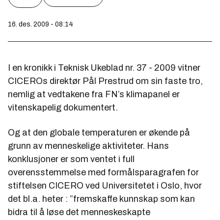
16. des. 2009 - 08:14
I en kronikk i Teknisk Ukeblad nr. 37 - 2009 vitner
CICEROs direktør Pål Prestrud om sin faste tro,
nemlig at vedtakene fra FN’s klimapanel er
vitenskapelig dokumentert.
Og at den globale temperaturen er økende på
grunn av menneskelige aktiviteter. Hans
konklusjoner er som ventet i full
overensstemmelse med formålsparagrafen for
stiftelsen CICERO ved Universitetet i Oslo, hvor
det bl.a. heter : ”fremskaffe kunnskap som kan
bidra til å løse det menneskeskapte