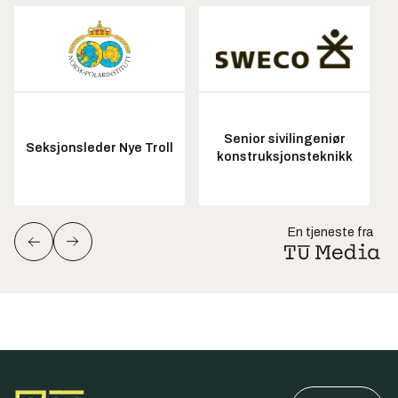
Senior sivilingeniør
Seksjonsleder Nye Troll
konstruksjonsteknikk
En tjeneste fra