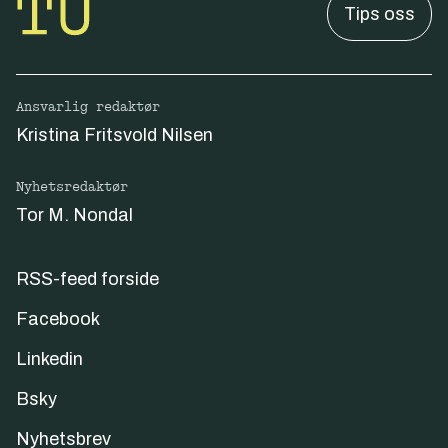
Tips oss
Ansvarlig redaktør
Kristina Fritsvold Nilsen
Nyhetsredaktør
Tor M. Nondal
RSS-feed forside
Facebook
Linkedin
Bsky
Nyhetsbrev