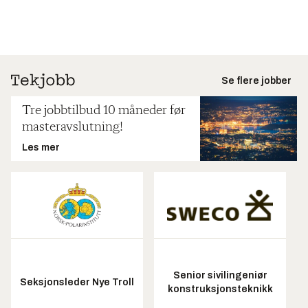
Se flere jobber
Tre jobbtilbud 10 måneder før
masteravslutning!
Les mer
Senior sivilingeniør
Seksjonsleder Nye Troll
konstruksjonsteknikk