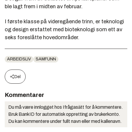
ble lagt frem i midten av februar.
I første klasse på videregående trinn, er teknologi
og design erstattet med bioteknologi som ett av
seks foreslåtte hovedområder.
ARBEIDSLIV
SAMFUNN
Del
Kommentarer
Du må være innlogget hos Ifrågasätt for å kommentere.
Bruk BankID for automatisk oppretting av brukerkonto.
Du kan kommentere under fullt navn eller med kallenavn.