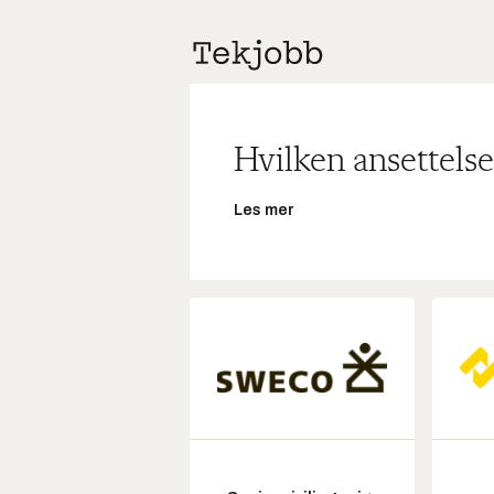
Hvilken ansettelse
Les mer