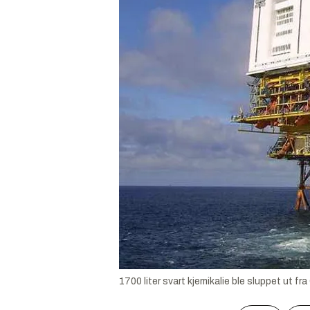
1700 liter svart kjemikalie ble sluppet ut fr