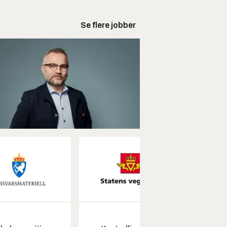
Se flere jobber