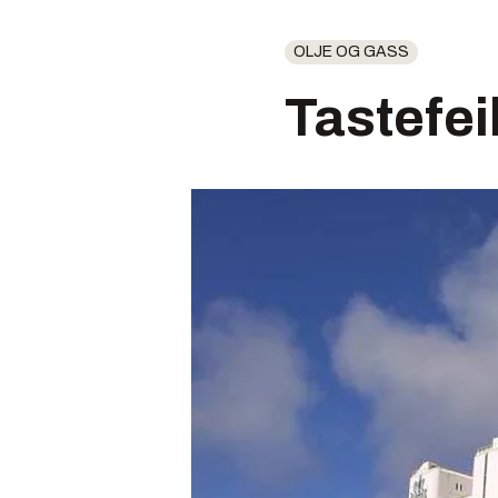
OLJE OG GASS
Tastefeil