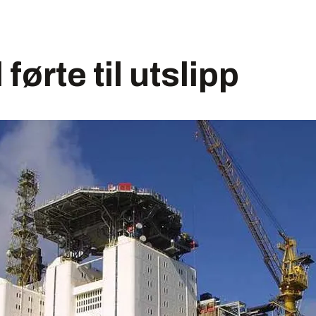
 førte til utslipp