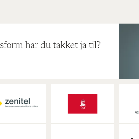
sform har du takket ja til?