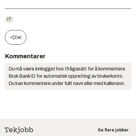
IT
Del
Kommentarer
Du må være innlogget hos Ifrågasätt for å kommentere.
Bruk BankID for automatisk oppretting av brukerkonto.
Du kan kommentere under fullt navn eller med kallenavn.
Se flere jobber