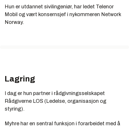
Hun er utdannet sivilingeniør, har ledet Telenor
Mobil og vært konsernsjef i nykommeren Network
Norway.
Lagring
I dag er hun partner i rådgivningsselskapet
Rådgiverne LOS (Ledelse, organisasjon og
styring).
Myhre har en sentral funksjon i forarbeidet med å