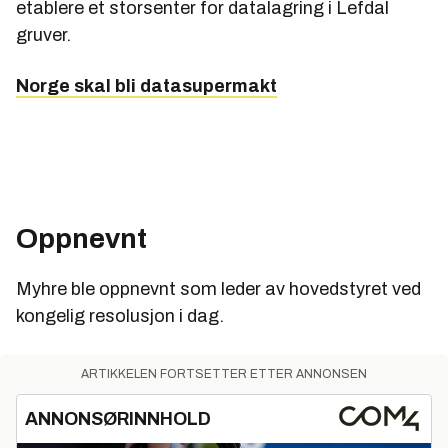
etablere et storsenter for datalagring i Lefdal
gruver.
Norge skal bli datasupermakt
Oppnevnt
Myhre ble oppnevnt som leder av hovedstyret ved
kongelig resolusjon i dag.
ARTIKKELEN FORTSETTER ETTER ANNONSEN
ANNONSØRINNHOLD