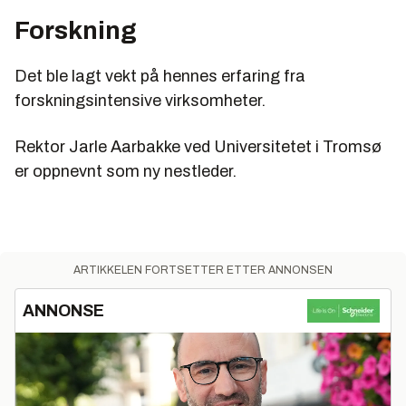
Forskning
Det ble lagt vekt på hennes erfaring fra
forskningsintensive virksomheter.
Rektor Jarle Aarbakke ved Universitetet i Tromsø
er oppnevnt som ny nestleder.
ARTIKKELEN FORTSETTER ETTER ANNONSEN
ANNONSE