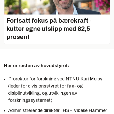
Fortsatt fokus på bærekraft -
kutter egne utslipp med 82,5
prosent
Her er resten av hovedstyret:
Prorektor for forskning ved NTNU Kari Melby
(leder for divisjonsstyret for fag- og
disiplinutvikling, og utviklingen av
forskningssystemet)
Administrerende direktør i HSH Vibeke Hammer