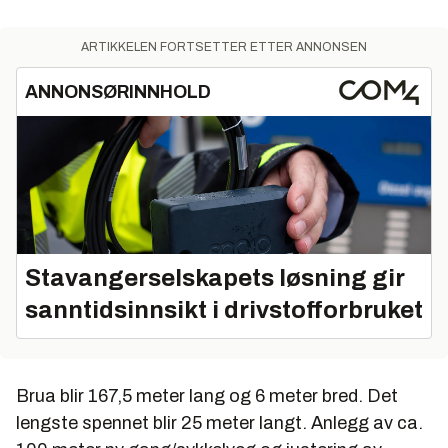
ARTIKKELEN FORTSETTER ETTER ANNONSEN
ANNONSØRINNHOLD
Stavangerselskapets løsning gir
sanntidsinnsikt i drivstofforbruket
Brua blir 167,5 meter lang og 6 meter bred. Det
lengste spennet blir 25 meter langt. Anlegg av ca.