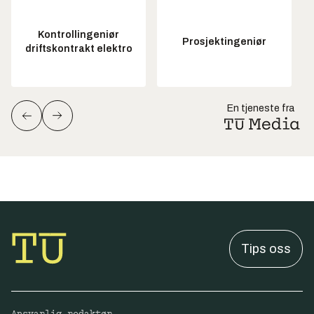
Kontrollingeniør
Prosjektingeniør
driftskontrakt elektro
En tjeneste fra
Tips oss
Ansvarlig redaktør