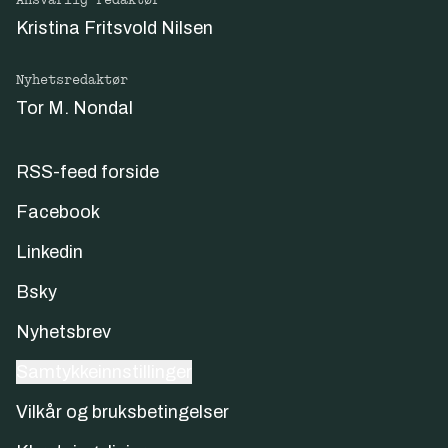
Kristina Fritsvold Nilsen
Nyhetsredaktør
Tor M. Nondal
RSS-feed forside
Facebook
Linkedin
Bsky
Nyhetsbrev
Samtykkeinnstillinger
Vilkår og bruksbetingelser