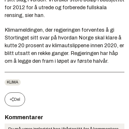
for 2012 for å utrede og forberede fullskala
rensing, sier han.
Klimameldingen, der regjeringen forventes å gi
Stortinget sitt svar på hvordan Norge skal klare å
kutte 20 prosent av klimautslippene innen 2020, er
blitt utsatt en rekke ganger. Regjeringen har håp
om å legge den fram i løpet av første halvår.
KLIMA
Del
Kommentarer