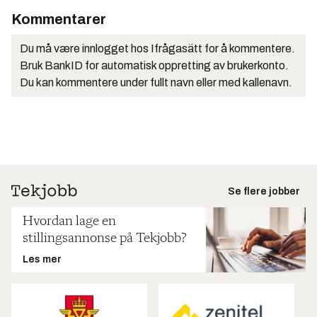
Kommentarer
Du må være innlogget hos Ifrågasätt for å kommentere.
Bruk BankID for automatisk oppretting av brukerkonto.
Du kan kommentere under fullt navn eller med kallenavn.
Se flere jobber
Hvordan lage en
stillingsannonse på Tekjobb?
Les mer