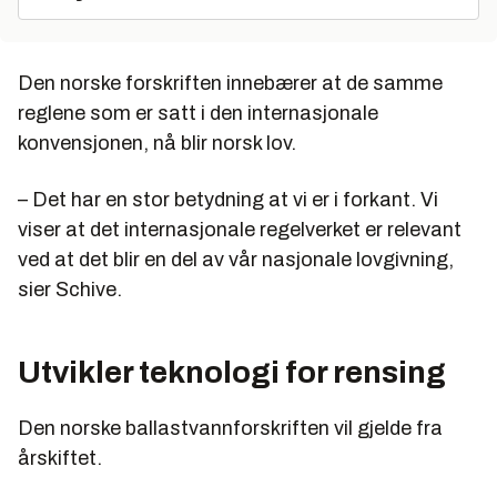
Den norske forskriften innebærer at de samme
reglene som er satt i den internasjonale
konvensjonen, nå blir norsk lov.
– Det har en stor betydning at vi er i forkant. Vi
viser at det internasjonale regelverket er relevant
ved at det blir en del av vår nasjonale lovgivning,
sier Schive.
Utvikler teknologi for rensing
Den norske ballastvannforskriften vil gjelde fra
årskiftet.