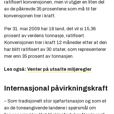
ratifisert konvensjonen, men vi utgjør en liten del
av de påkrevde 35 prosentene som må til før
konvensjonen trer i kraft.
Per 31. mai 2009 har 18 land, det vil si 15,36
prosent av verdens tonnasje, ratifisert.
Konvensjonen trer i kraft 12 måneder etter at den
har blitt ratifisert av 30 stater, som representerer
mer enn 35 prosent av tonnasjen.
Les også:
Venter på utsatte miljøregler
Internasjonal påvirkningskraft
– Som tradisjonelt stor sjøfartsnasjon og som et
av de toneangivende landene i spørsmål om