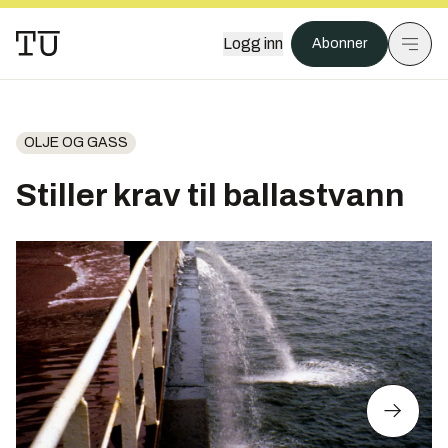
Logg inn
Abonner
OLJE OG GASS
Stiller krav til ballastvann