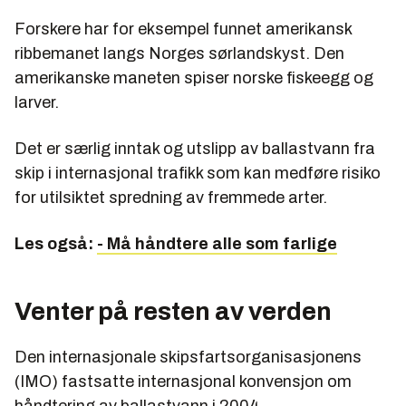
Forskere har for eksempel funnet amerikansk
ribbemanet langs Norges sørlandskyst. Den
amerikanske maneten spiser norske fiskeegg og
larver.
Det er særlig inntak og utslipp av ballastvann fra
skip i internasjonal trafikk som kan medføre risiko
for utilsiktet spredning av fremmede arter.
Les også:
- Må håndtere alle som farlige
Venter på resten av verden
Den internasjonale skipsfartsorganisasjonens
(IMO) fastsatte internasjonal konvensjon om