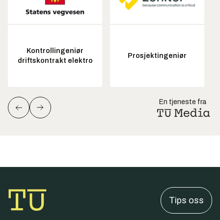
Kontrollingeniør
Prosjektingeniør
driftskontrakt elektro
En tjeneste fra
Tips oss