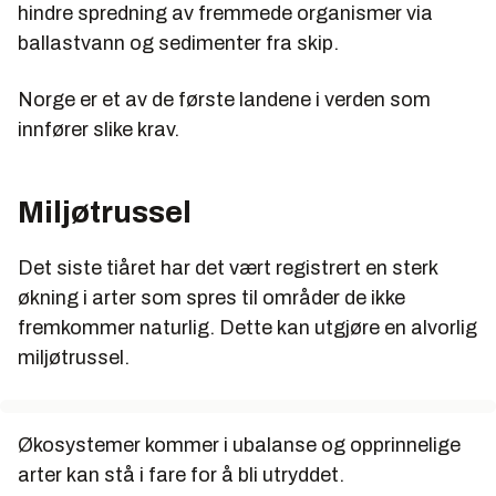
hindre spredning av fremmede organismer via
ballastvann og sedimenter fra skip.
Norge er et av de første landene i verden som
innfører slike krav.
Miljøtrussel
Det siste tiåret har det vært registrert en sterk
økning i arter som spres til områder de ikke
fremkommer naturlig. Dette kan utgjøre en alvorlig
miljøtrussel.
Økosystemer kommer i ubalanse og opprinnelige
arter kan stå i fare for å bli utryddet.