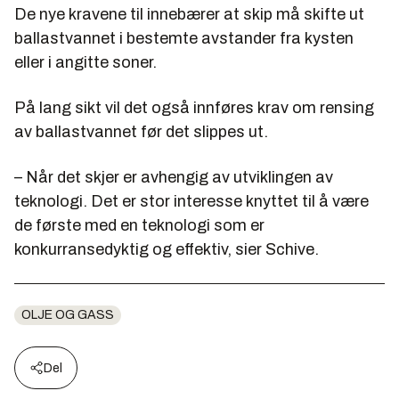
De nye kravene til innebærer at skip må skifte ut
ballastvannet i bestemte avstander fra kysten
eller i angitte soner.
På lang sikt vil det også innføres krav om rensing
av ballastvannet før det slippes ut.
– Når det skjer er avhengig av utviklingen av
teknologi. Det er stor interesse knyttet til å være
de første med en teknologi som er
konkurransedyktig og effektiv, sier Schive.
OLJE OG GASS
Del