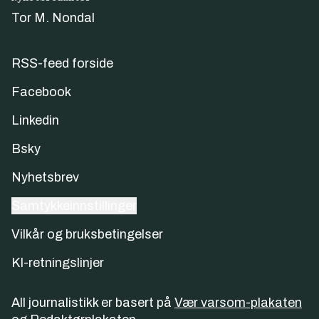
Tor M. Nondal
RSS-feed forside
Facebook
Linkedin
Bsky
Nyhetsbrev
Samtykkeinnstillinger
Vilkår og bruksbetingelser
KI-retningslinjer
All journalistikk er basert på
Vær varsom-plakaten