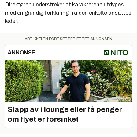
Direktøren understreker at karakterene utdypes
med en grundig forklaring fra den enkelte ansattes
leder.
ARTIKKELEN FORTSETTER ETTER ANNONSEN
ANNONSE
Slapp av i lounge eller få penger
om flyet er forsinket