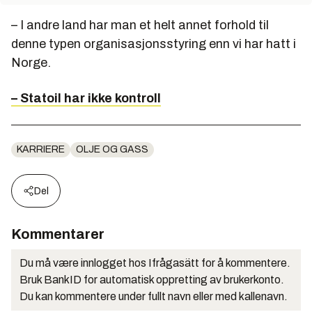
– I andre land har man et helt annet forhold til
denne typen organisasjonsstyring enn vi har hatt i
Norge.
– Statoil har ikke kontroll
KARRIERE
OLJE OG GASS
Del
Kommentarer
Du må være innlogget hos Ifrågasätt for å kommentere.
Bruk BankID for automatisk oppretting av brukerkonto.
Du kan kommentere under fullt navn eller med kallenavn.