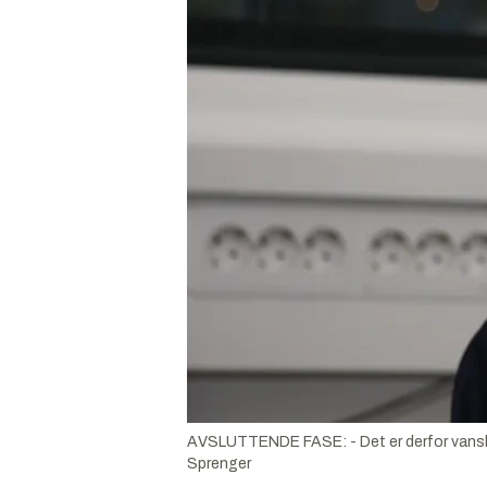
AVSLUTTENDE FASE: - Det er derfor vanskelig
Sprenger