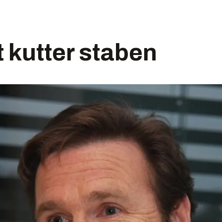
t kutter staben