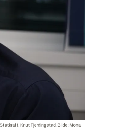
Statkraft, Knut Fjerdingstad.
Bilde:
Mona