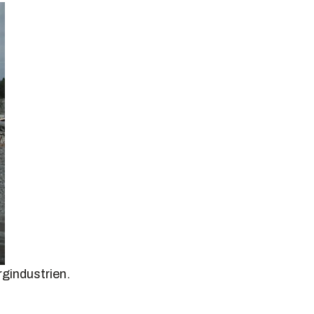
gindustrien.