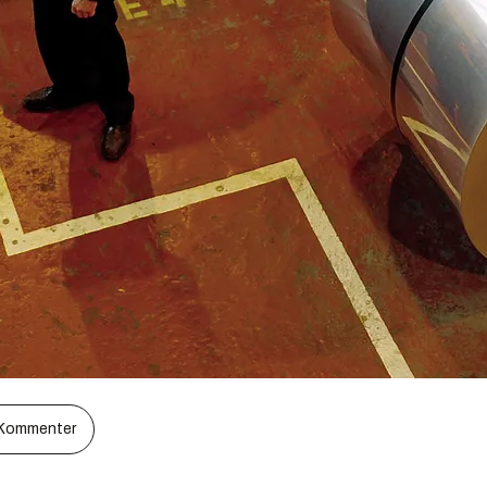
Kommenter