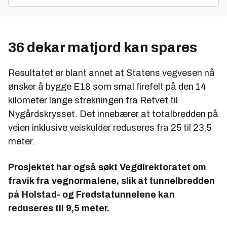
36 dekar matjord kan spares
Resultatet er blant annet at Statens vegvesen nå
ønsker å bygge E18 som smal firefelt på den 14
kilometer lange strekningen fra Retvet til
Nygårdskrysset. Det innebærer at totalbredden på
veien inklusive veiskulder reduseres fra 25 til 23,5
meter.
Prosjektet har også søkt Vegdirektoratet om
fravik fra vegnormalene, slik at tunnelbredden
på Holstad- og Fredstatunnelene kan
reduseres til 9,5 meter.