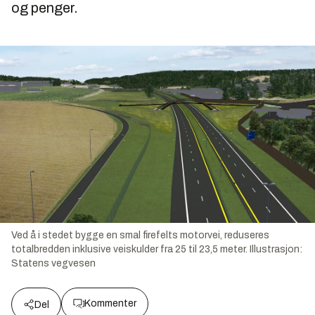
og penger.
Ved å i stedet bygge en smal firefelts motorvei, reduseres
totalbredden inklusive veiskulder fra 25 til 23,5 meter.
Illustrasjon:
Statens vegvesen
Kommenter
Del