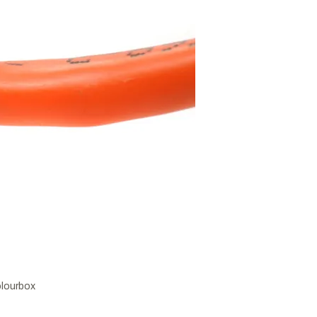
lourbox