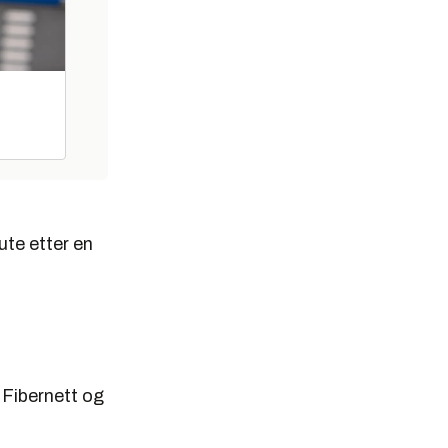
ute etter en
 Fibernett og