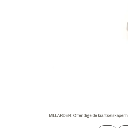
MILLARDER: Offentligeide kraftselskaper har 