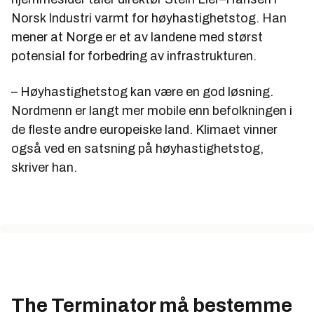
Norsk Industri varmt for høyhastighetstog. Han
mener at Norge er et av landene med størst
potensial for forbedring av infrastrukturen.
– Høyhastighetstog kan være en god løsning.
Nordmenn er langt mer mobile enn befolkningen i
de fleste andre europeiske land. Klimaet vinner
også ved en satsning på høyhastighetstog,
skriver han.
The Terminator må bestemme