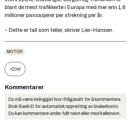
blant de mest trafikkerte i Europa med mer enn 1,6
millioner passasjerer per strekning per år.
– Dette er tall som teller, skriver Lier–Hansen.
MOTOR
Del
Kommentarer
Du må være innlogget hos Ifrågasätt for å kommentere.
Bruk BankID for automatisk oppretting av brukerkonto.
Du kan kommentere under fullt navn eller med kallenavn.