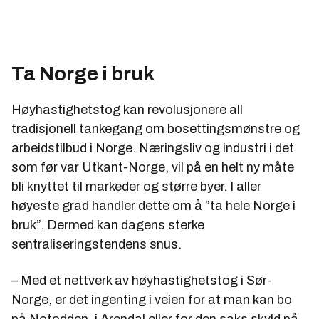
Ta Norge i bruk
Høyhastighetstog kan revolusjonere all
tradisjonell tankegang om bosettingsmønstre og
arbeidstilbud i Norge. Næringsliv og industri i det
som før var Utkant-Norge, vil på en helt ny måte
bli knyttet til markeder og større byer. I aller
høyeste grad handler dette om å ”ta hele Norge i
bruk”. Dermed kan dagens sterke
sentraliseringstendens snus.
– Med et nettverk av høyhastighetstog i Sør-
Norge, er det ingenting i veien for at man kan bo