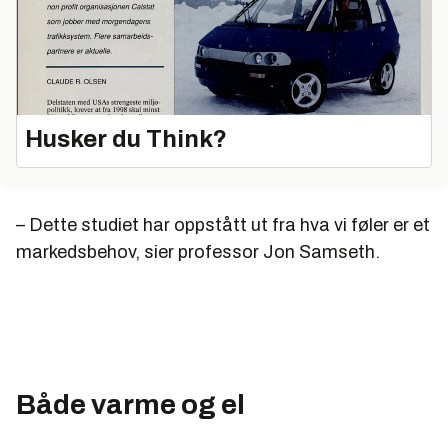
Husker du Think?
– Dette studiet har oppstått ut fra hva vi føler er et
markedsbehov, sier professor Jon Samseth.
Både varme og el