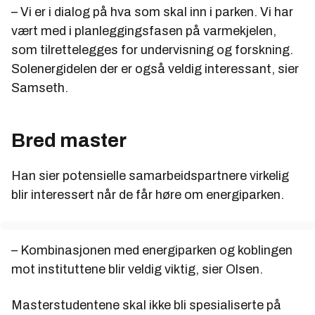
– Vi er i dialog på hva som skal inn i parken. Vi har
vært med i planleggingsfasen på varmekjelen,
som tilrettelegges for undervisning og forskning.
Solenergidelen der er også veldig interessant, sier
Samseth.
Bred master
Han sier potensielle samarbeidspartnere virkelig
blir interessert når de får høre om energiparken.
– Kombinasjonen med energiparken og koblingen
mot instituttene blir veldig viktig, sier Olsen.
Masterstudentene skal ikke bli spesialiserte på