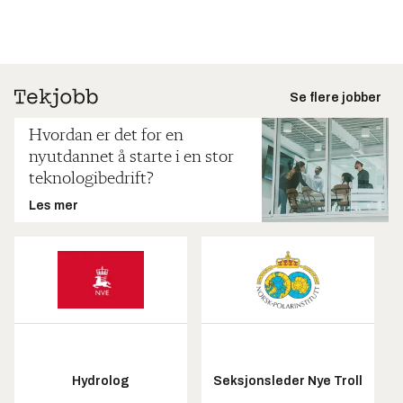
Se flere jobber
Hvordan er det for en
nyutdannet å starte i en stor
teknologibedrift?
Les mer
Hydrolog
Seksjonsleder Nye Troll