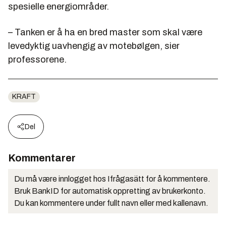
spesielle energiområder.
– Tanken er å ha en bred master som skal være
levedyktig uavhengig av motebølgen, sier
professorene.
KRAFT
Del
Kommentarer
Du må være innlogget hos Ifrågasätt for å kommentere.
Bruk BankID for automatisk oppretting av brukerkonto.
Du kan kommentere under fullt navn eller med kallenavn.