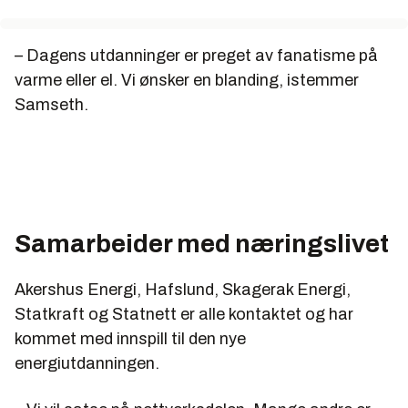
– Dagens utdanninger er preget av fanatisme på
varme eller el. Vi ønsker en blanding, istemmer
Samseth.
Samarbeider med næringslivet
Akershus Energi, Hafslund, Skagerak Energi,
Statkraft og Statnett er alle kontaktet og har
kommet med innspill til den nye
energiutdanningen.