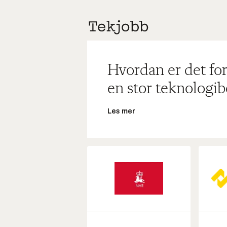
Hvordan er det for
en stor teknologib
Les mer