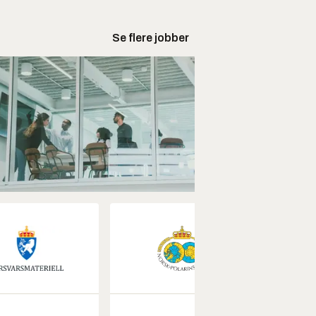
Se flere jobber